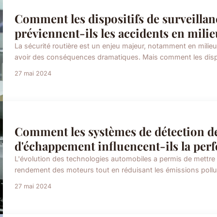
Comment les dispositifs de surveillanc
préviennent-ils les accidents en milie
La sécurité routière est un enjeu majeur, notamment en milieu
avoir des conséquences dramatiques. Mais comment les disposit
27 mai 2024
Comment les systèmes de détection de
d'échappement influencent-ils la per
L'évolution des technologies automobiles a permis de mettre 
rendement des moteurs tout en réduisant les émissions pollua
27 mai 2024