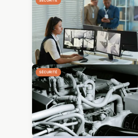
SÉCURITÉ
SÉCURITÉ