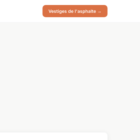
Vestiges de l'asphalte →