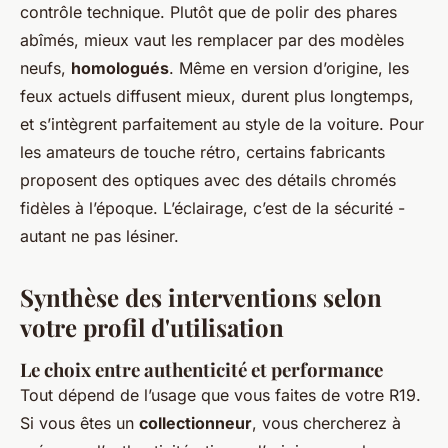
contrôle technique. Plutôt que de polir des phares
abîmés, mieux vaut les remplacer par des modèles
neufs,
homologués
. Même en version d’origine, les
feux actuels diffusent mieux, durent plus longtemps,
et s’intègrent parfaitement au style de la voiture. Pour
les amateurs de touche rétro, certains fabricants
proposent des optiques avec des détails chromés
fidèles à l’époque. L’éclairage, c’est de la sécurité -
autant ne pas lésiner.
Synthèse des interventions selon
votre profil d'utilisation
Le choix entre authenticité et performance
Tout dépend de l’usage que vous faites de votre R19.
Si vous êtes un
collectionneur
, vous chercherez à