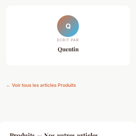
Q
ECRIT PAR
Quentin
← Voir tous les articles Produits
Produits — Nos autres articles