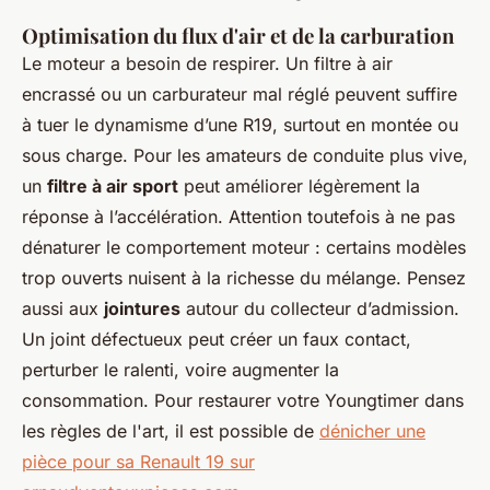
Optimisation du flux d'air et de la carburation
Le moteur a besoin de respirer. Un filtre à air
encrassé ou un carburateur mal réglé peuvent suffire
à tuer le dynamisme d’une R19, surtout en montée ou
sous charge. Pour les amateurs de conduite plus vive,
un
filtre à air sport
peut améliorer légèrement la
réponse à l’accélération. Attention toutefois à ne pas
dénaturer le comportement moteur : certains modèles
trop ouverts nuisent à la richesse du mélange. Pensez
aussi aux
jointures
autour du collecteur d’admission.
Un joint défectueux peut créer un faux contact,
perturber le ralenti, voire augmenter la
consommation. Pour restaurer votre Youngtimer dans
les règles de l'art, il est possible de
dénicher une
pièce pour sa Renault 19 sur