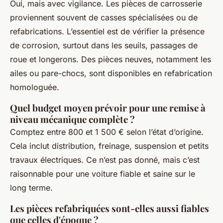
Oui, mais avec vigilance. Les pièces de carrosserie
proviennent souvent de casses spécialisées ou de
refabrications. L’essentiel est de vérifier la présence
de corrosion, surtout dans les seuils, passages de
roue et longerons. Des pièces neuves, notamment les
ailes ou pare-chocs, sont disponibles en refabrication
homologuée.
Quel budget moyen prévoir pour une remise à
niveau mécanique complète ?
Comptez entre 800 et 1 500 € selon l’état d’origine.
Cela inclut distribution, freinage, suspension et petits
travaux électriques. Ce n’est pas donné, mais c’est
raisonnable pour une voiture fiable et saine sur le
long terme.
Les pièces refabriquées sont-elles aussi fiables
que celles d'époque ?