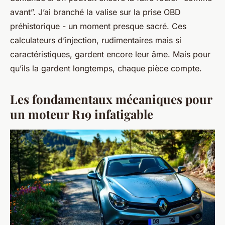
avant”. J’ai branché la valise sur la prise OBD
préhistorique - un moment presque sacré. Ces
calculateurs d’injection, rudimentaires mais si
caractéristiques, gardent encore leur âme. Mais pour
qu’ils la gardent longtemps, chaque pièce compte.
Les fondamentaux mécaniques pour
un moteur R19 infatigable