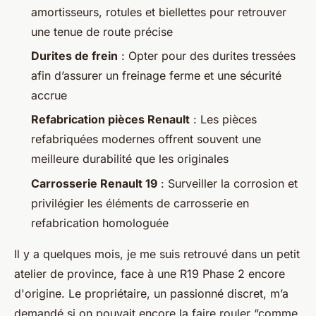
amortisseurs, rotules et biellettes pour retrouver
une tenue de route précise
Durites de frein
: Opter pour des durites tressées
afin d’assurer un freinage ferme et une sécurité
accrue
Refabrication pièces Renault
: Les pièces
refabriquées modernes offrent souvent une
meilleure durabilité que les originales
Carrosserie Renault 19
: Surveiller la corrosion et
privilégier les éléments de carrosserie en
refabrication homologuée
Il y a quelques mois, je me suis retrouvé dans un petit
atelier de province, face à une R19 Phase 2 encore
d'origine. Le propriétaire, un passionné discret, m’a
demandé si on pouvait encore la faire rouler “comme