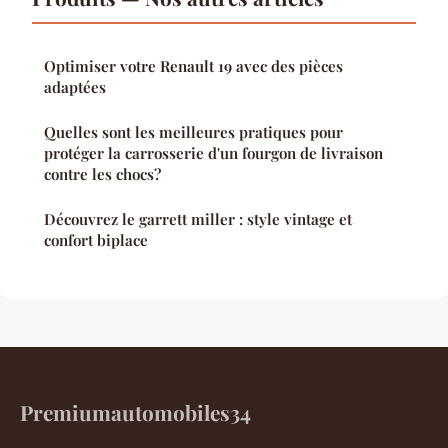
Optimiser votre Renault 19 avec des pièces
adaptées
Quelles sont les meilleures pratiques pour
protéger la carrosserie d'un fourgon de livraison
contre les chocs?
Découvrez le garrett miller : style vintage et
confort biplace
Premiumautomobiles34