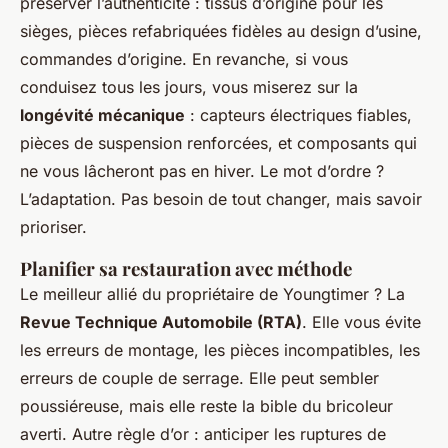
préserver l’authenticité : tissus d’origine pour les
sièges, pièces refabriquées fidèles au design d’usine,
commandes d’origine. En revanche, si vous
conduisez tous les jours, vous miserez sur la
longévité mécanique
: capteurs électriques fiables,
pièces de suspension renforcées, et composants qui
ne vous lâcheront pas en hiver. Le mot d’ordre ?
L’adaptation. Pas besoin de tout changer, mais savoir
prioriser.
Planifier sa restauration avec méthode
Le meilleur allié du propriétaire de Youngtimer ? La
Revue Technique Automobile (RTA)
. Elle vous évite
les erreurs de montage, les pièces incompatibles, les
erreurs de couple de serrage. Elle peut sembler
poussiéreuse, mais elle reste la bible du bricoleur
averti. Autre règle d’or : anticiper les ruptures de