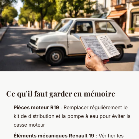
Ce qu'il faut garder en mémoire
Pièces moteur R19
: Remplacer régulièrement le
kit de distribution et la pompe à eau pour éviter la
casse moteur
Éléments mécaniques Renault 19
: Vérifier les