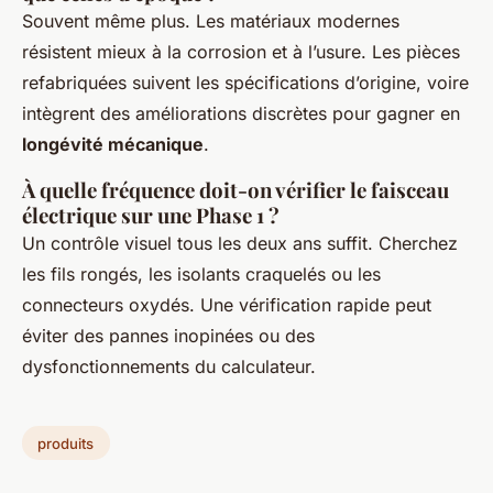
Souvent même plus. Les matériaux modernes
résistent mieux à la corrosion et à l’usure. Les pièces
refabriquées suivent les spécifications d’origine, voire
intègrent des améliorations discrètes pour gagner en
longévité mécanique
.
À quelle fréquence doit-on vérifier le faisceau
électrique sur une Phase 1 ?
Un contrôle visuel tous les deux ans suffit. Cherchez
les fils rongés, les isolants craquelés ou les
connecteurs oxydés. Une vérification rapide peut
éviter des pannes inopinées ou des
dysfonctionnements du calculateur.
produits