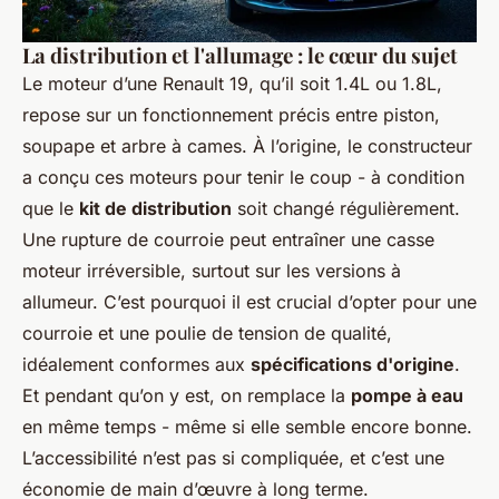
La distribution et l'allumage : le cœur du sujet
Le moteur d’une Renault 19, qu’il soit 1.4L ou 1.8L,
repose sur un fonctionnement précis entre piston,
soupape et arbre à cames. À l’origine, le constructeur
a conçu ces moteurs pour tenir le coup - à condition
que le
kit de distribution
soit changé régulièrement.
Une rupture de courroie peut entraîner une casse
moteur irréversible, surtout sur les versions à
allumeur. C’est pourquoi il est crucial d’opter pour une
courroie et une poulie de tension de qualité,
idéalement conformes aux
spécifications d'origine
.
Et pendant qu’on y est, on remplace la
pompe à eau
en même temps - même si elle semble encore bonne.
L’accessibilité n’est pas si compliquée, et c’est une
économie de main d’œuvre à long terme.