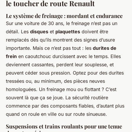
le toucher de route Renault
Le système de freinage : mordant et endurance
Sur une voiture de 30 ans, le freinage n’est pas un
détail. Les
disques
et
plaquettes
doivent être
remplacés dès qu’ils montrent des signes d’usure
importante. Mais ce n’est pas tout : les
durites de
frein
en caoutchouc durcissent avec le temps. Elles
deviennent cassantes, perdent leur souplesse, et
peuvent céder sous pression. Optez pour des durites
tressées ou, au minimum, des pièces neuves
homologuées. Un freinage mou ou flottant ? C’est
souvent là que ça se joue. La sécurité routière
commence par des composants fiables, d’autant plus
quand on roule en ville ou sur route sinueuse.
Suspensions et trains roulants pour une tenue